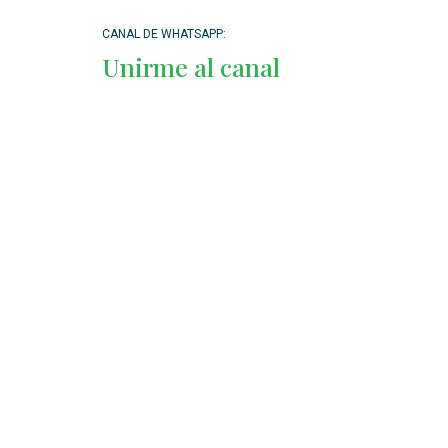
CANAL DE WHATSAPP:
Unirme al canal