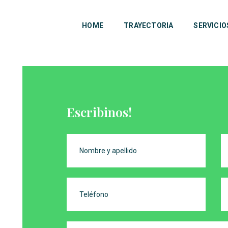
HOME
TRAYECTORIA
SERVICIO
Escribinos!