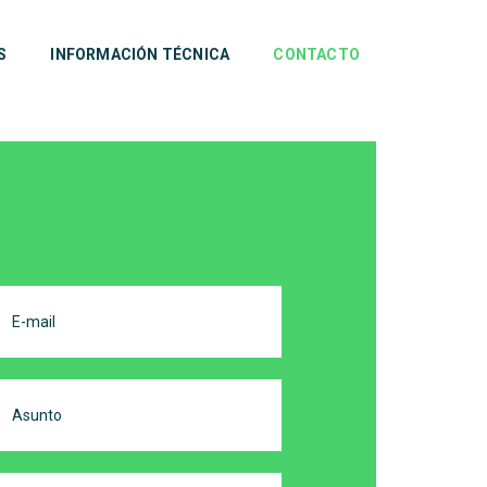
S
INFORMACIÓN TÉCNICA
CONTACTO