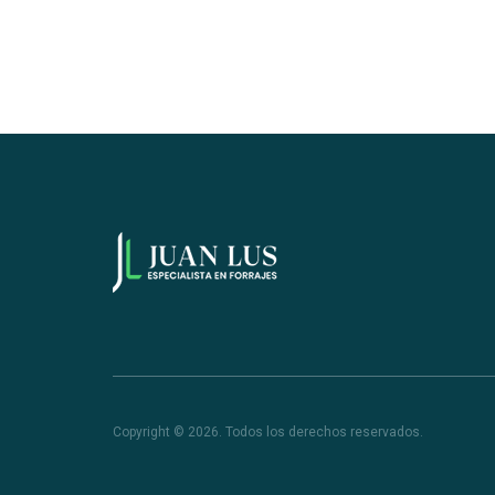
Copyright © 2026. Todos los derechos reservados.